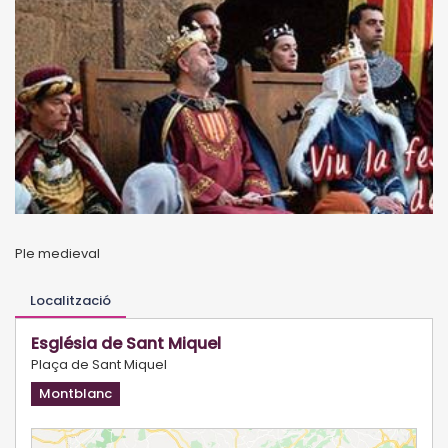
Ple medieval
Localització
Església de Sant Miquel
Plaça de Sant Miquel
Montblanc