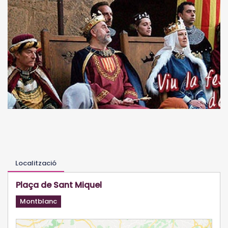
Localització
Plaça de Sant Miquel
Montblanc