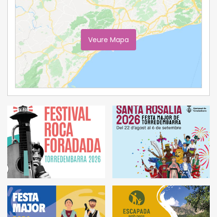
Veure Mapa
Ampliar Mapa