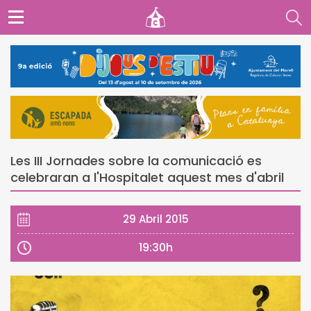
Les III Jornades sobre la comunicació es
celebraran a l'Hospitalet aquest mes d'abril
29 Abril 2015
19:30h