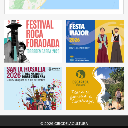
Ampliar Mapa
© 2026 CIRCDELACULTURA