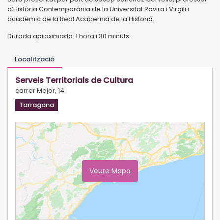
d’Història Contemporània de la Universitat Rovira i Virgili i
acadèmic de la Real Academia de la Historia.
Durada aproximada: 1 hora i 30 minuts.
Localització
Serveis Territorials de Cultura
carrer Major, 14
Tarragona
Veure Mapa
Ampliar Mapa