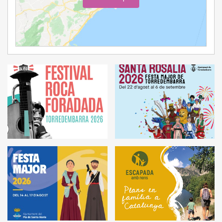
Ampliar Mapa