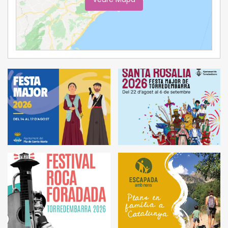
Ampliar Mapa