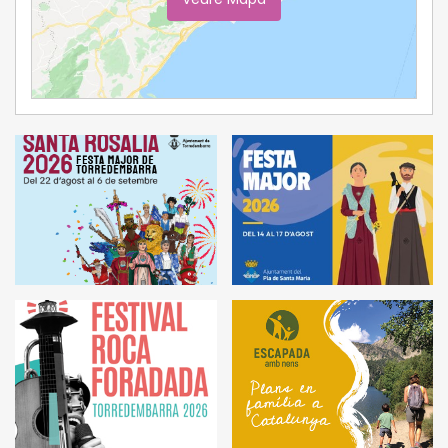
Ampliar Mapa