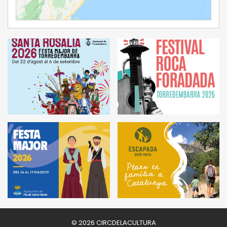
Ampliar Mapa
© 2026 CIRCDELACULTURA