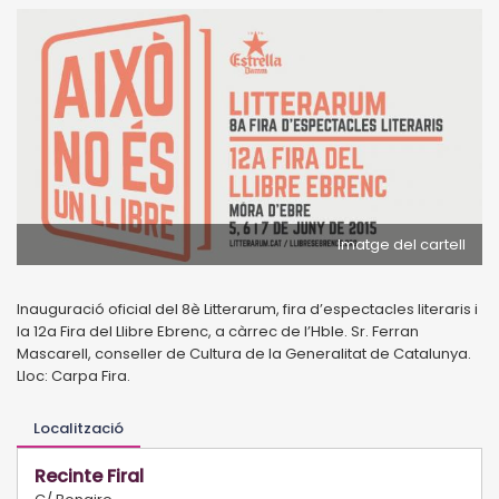
Imatge del cartell
Inauguració oficial del 8è Litterarum, fira d’espectacles literaris i
la 12a Fira del Llibre Ebrenc, a càrrec de l’Hble. Sr. Ferran
Mascarell, conseller de Cultura de la Generalitat de Catalunya.
Lloc: Carpa Fira.
Localització
Recinte Firal