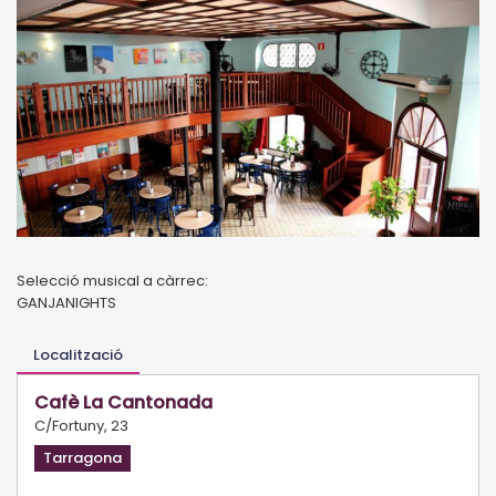
Selecció musical a càrrec:
GANJANIGHTS
Localització
Cafè La Cantonada
C/Fortuny, 23
Tarragona