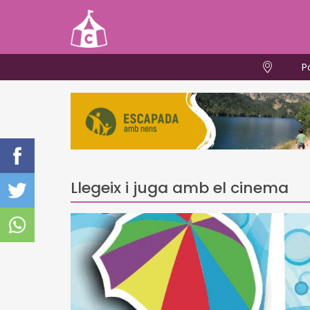
P
Llegeix i juga amb el cinema