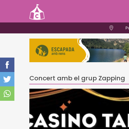
P
Concert amb el grup Zapping