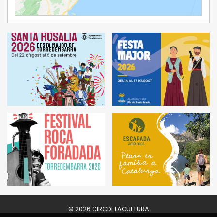
Ampliar Mapa
© 2026 CIRCDELACULTURA