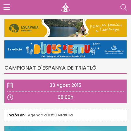
CAMPIONAT D'ESPANYA DE TRIATLÓ
30 Agost 2015
08:00h
Inclòs en:
Agenda d'estiu Altafulla