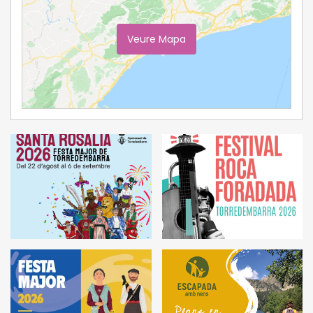
Veure Mapa
Ampliar Mapa