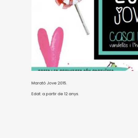
Marató Jove 2015.
Edat: a partir de 12 anys.