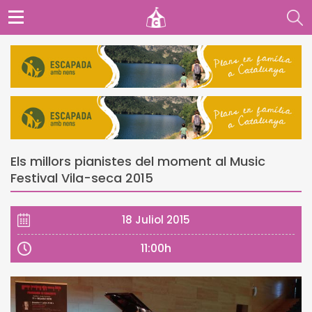
Els millors pianistes del moment al Music
Festival Vila-seca 2015
18 Juliol 2015
11:00h