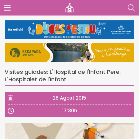
Visites guiades: L'Hospital de l'Infant Pere.
L'Hospitalet de l'Infant
28 Agost 2015
17:30h