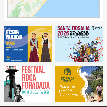
Ampliar Mapa