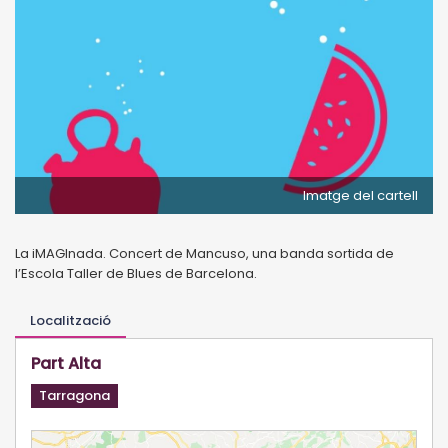
Imatge del cartell
La iMAGInada. Concert de Mancuso, una banda sortida de
l’Escola Taller de Blues de Barcelona.
Localització
Part Alta
Tarragona