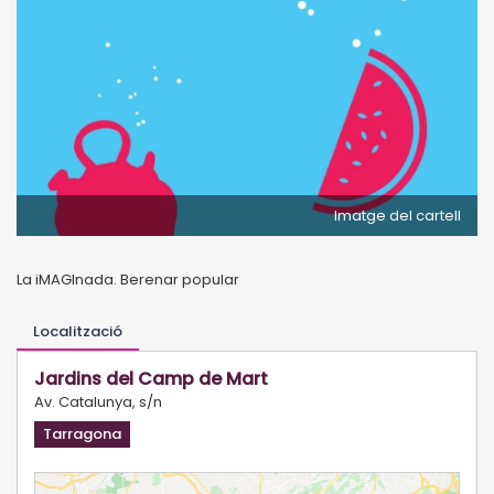
Imatge del cartell
La iMAGInada. Berenar popular
Localització
Jardins del Camp de Mart
Av. Catalunya, s/n
Tarragona