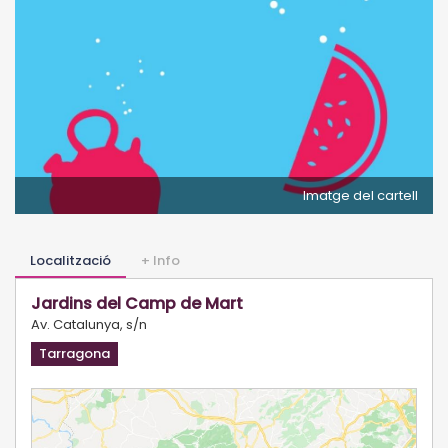
Imatge del cartell
Localització
+ Info
Jardins del Camp de Mart
Av. Catalunya, s/n
Tarragona