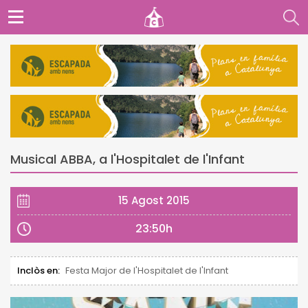
Musical ABBA, a l'Hospitalet de l'Infant
15 Agost 2015
23:50h
Inclòs en:
Festa Major de l'Hospitalet de l'Infant