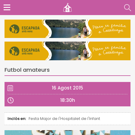
Futbol amateurs
16 Agost 2015
18:30h
Inclòs en:
Festa Major de l'Hospitalet de l'Infant