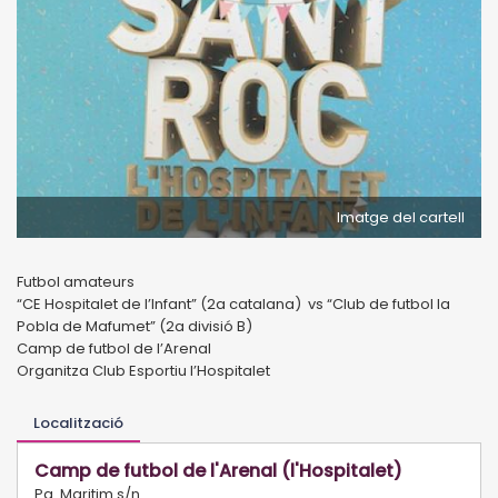
Imatge del cartell
Futbol amateurs
“CE Hospitalet de l’Infant” (2a catalana) vs “Club de futbol la
Pobla de Mafumet” (2a divisió B)
Camp de futbol de l’Arenal
Organitza Club Esportiu l’Hospitalet
Localització
Camp de futbol de l'Arenal (l'Hospitalet)
Pg. Maritim s/n