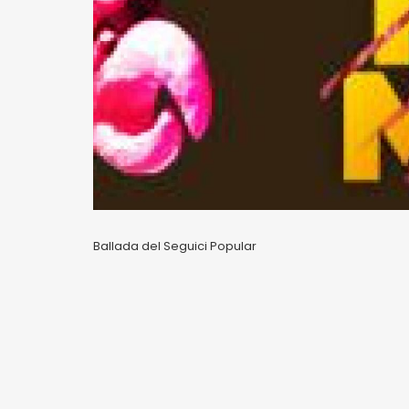
Ballada del Seguici Popular