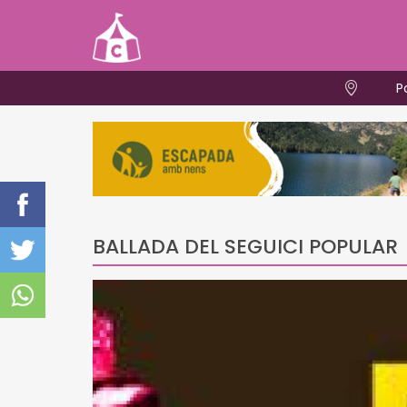
P
BALLADA DEL SEGUICI POPULAR