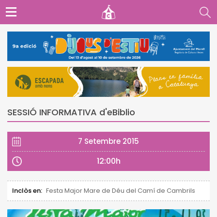
SESSIÓ INFORMATIVA d'eBiblio
7 Setembre 2015
12:00h
Inclòs en:
Festa Major Mare de Déu del Camí de Cambrils