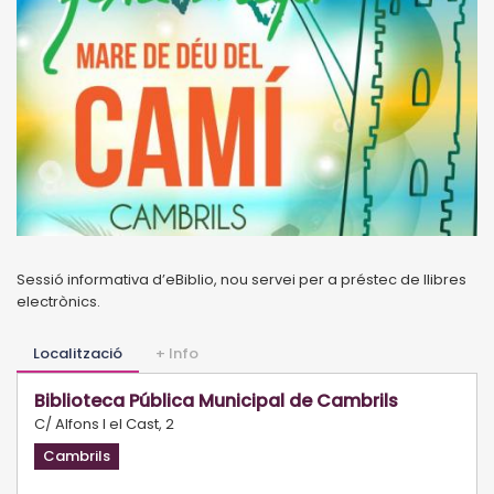
Sessió informativa d’eBiblio, nou servei per a préstec de llibres
electrònics.
Localització
+ Info
Biblioteca Pública Municipal de Cambrils
C/ Alfons I el Cast, 2
Cambrils