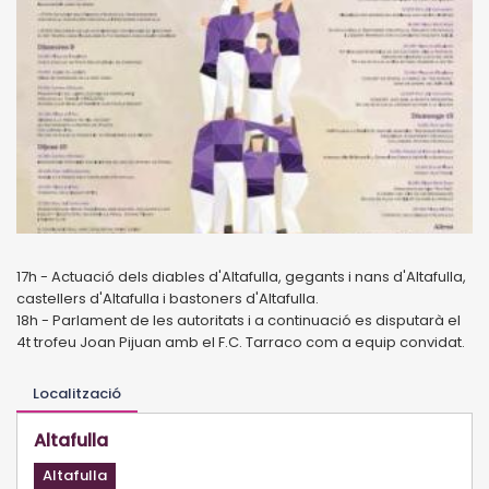
17h - Actuació dels diables d'Altafulla, gegants i nans d'Altafulla,
castellers d'Altafulla i bastoners d'Altafulla.
18h - Parlament de les autoritats i a continuació es disputarà el
4t trofeu Joan Pijuan amb el F.C. Tarraco com a equip convidat.
Localització
Altafulla
Altafulla