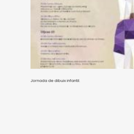
Jornada de dibuix infantil.