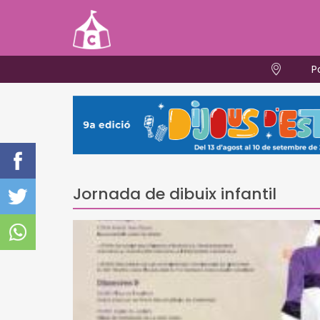
P
Jornada de dibuix infantil