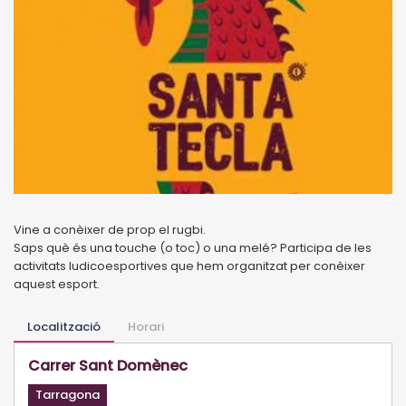
Vine a conèixer de prop el rugbi.
Saps què és una touche (o toc) o una melé? Participa de les
activitats ludicoesportives que hem organitzat per conèixer
aquest esport.
Localització
Horari
Carrer Sant Domènec
Tarragona