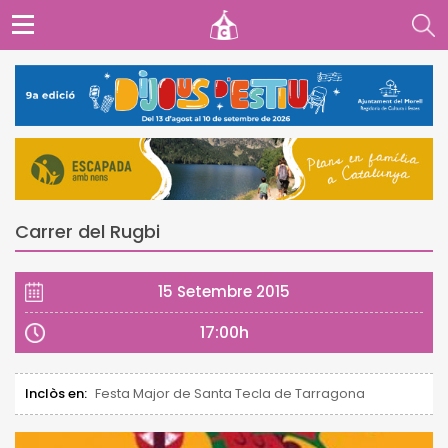
Carrer del Rugbi
15 Setembre 2015
17:00h
Inclòs en:
Festa Major de Santa Tecla de Tarragona