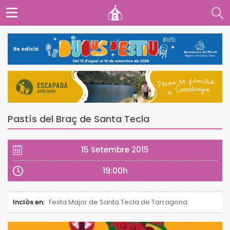
Pastís del Braç de Santa Tecla
15 Setembre 2015
19:00h
Inclòs en:
Festa Major de Santa Tecla de Tarragona