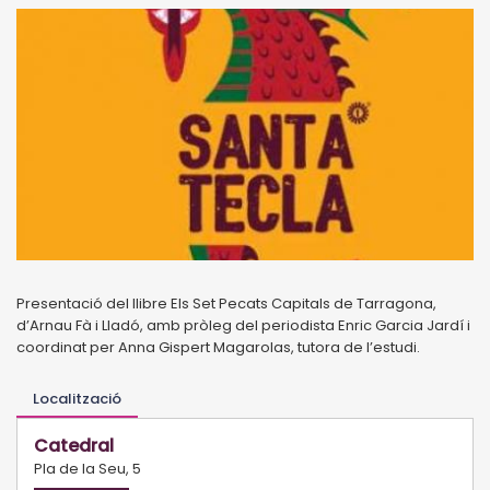
Presentació del llibre Els Set Pecats Capitals de Tarragona,
d’Arnau Fà i Lladó, amb pròleg del periodista Enric Garcia Jardí i
coordinat per Anna Gispert Magarolas, tutora de l’estudi.
Localització
Catedral
Pla de la Seu, 5