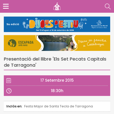
Presentació del llibre 'Els Set Pecats Capitals
de Tarragona'
17 Setembre 2015
18:30h
Inclòs en:
Festa Major de Santa Tecla de Tarragona