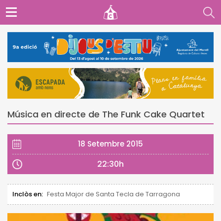
Música en directe de The Funk Cake Quartet
18 Setembre 2015
22:30h
Inclòs en:
Festa Major de Santa Tecla de Tarragona