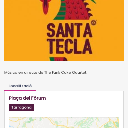
Música en directe de The Funk Cake Quartet.
Localització
Plaça del Fòrum
Tarragona