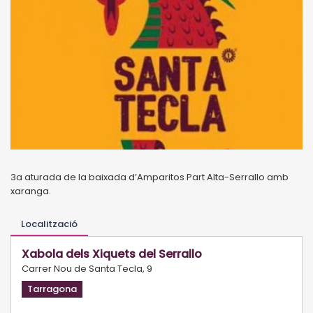
3a aturada de la baixada d’Amparitos Part Alta-Serrallo amb
xaranga.
Localització
Xabola dels Xiquets del Serrallo
Carrer Nou de Santa Tecla, 9
Tarragona