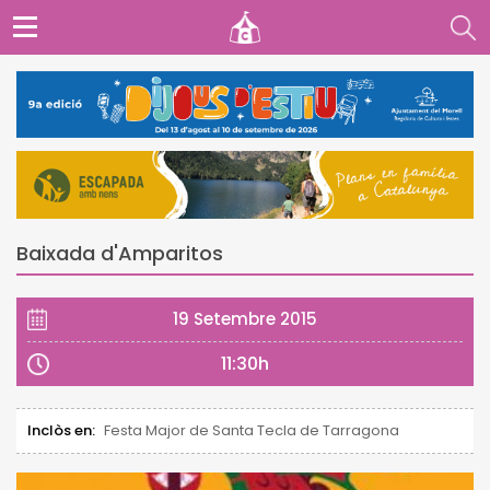
Baixada d'Amparitos
19 Setembre 2015
11:30h
Inclòs en:
Festa Major de Santa Tecla de Tarragona