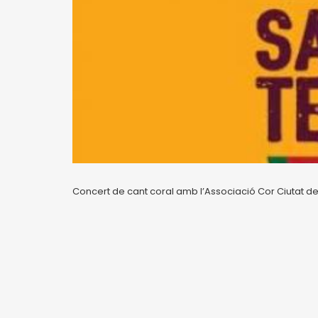
Concert de cant coral amb l’Associació Cor Ciutat d