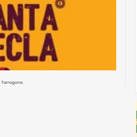
e Tarragona.