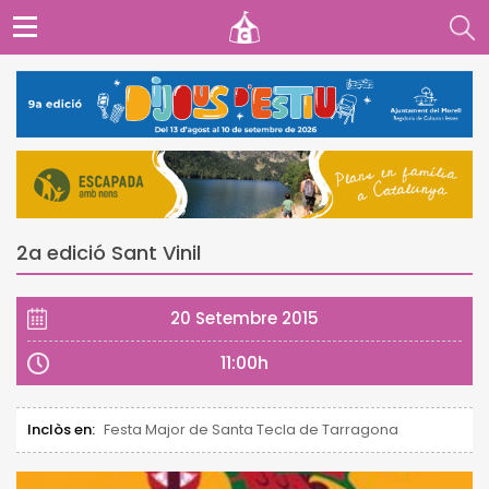
2a edició Sant Vinil
20 Setembre 2015
11:00h
Inclòs en:
Festa Major de Santa Tecla de Tarragona