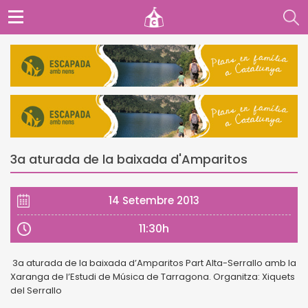
3a aturada de la baixada d'Amparitos
14 Setembre 2013
11:30h
3a aturada de la baixada d’Amparitos Part Alta-Serrallo amb la
Xaranga de l’Estudi de Música de Tarragona. Organitza: Xiquets
del Serrallo