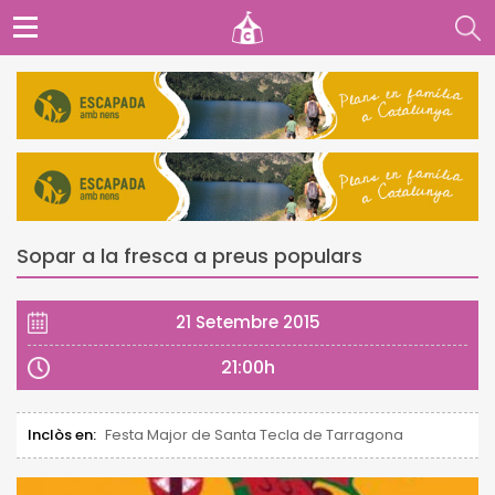
Sopar a la fresca a preus populars
21 Setembre 2015
21:00h
Inclòs en:
Festa Major de Santa Tecla de Tarragona