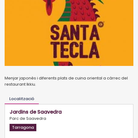
Menjar japonès i diferents plats de cuina oriental a càrrec del
restaurant Ikkiu.
Localització
Jardins de Saavedra
Parc de Saavedra
Tarragona