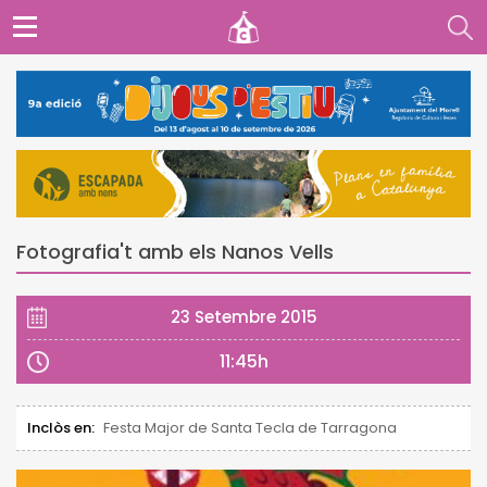
Fotografia't amb els Nanos Vells
23 Setembre 2015
11:45h
Inclòs en:
Festa Major de Santa Tecla de Tarragona