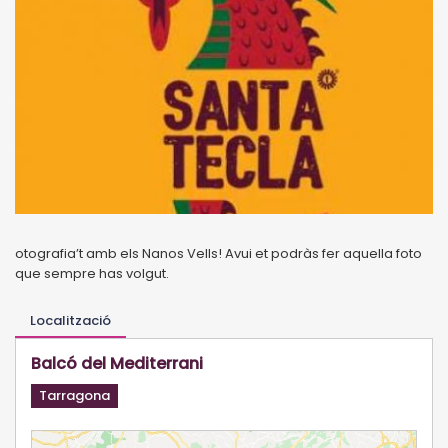
otografia’t amb els Nanos Vells! Avui et podràs fer aquella foto
que sempre has volgut.
Localització
Balcó del Mediterrani
Tarragona