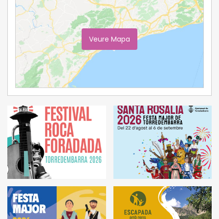
Veure Mapa
Ampliar Mapa