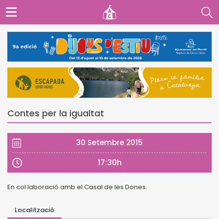
Contes per la igualtat
30 Setembre 2015
17:30h
En col·laboració amb el Casal de les Dones.
Localització