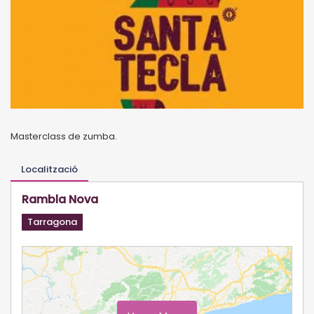
Masterclass de zumba.
Localització
Rambla Nova
Tarragona