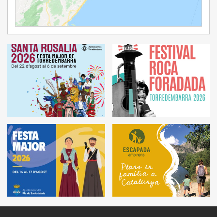
Ampliar Mapa