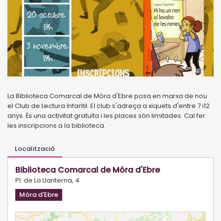
La Biblioteca Comarcal de Móra d'Ebre posa en marxa de nou
el Club de Lectura Infantil. El club s'adreça a xiquets d'entre 7 i12
anys. És una activitat gratuïta i les places són limitades. Cal fer
les inscripcions a la biblioteca.
Localització
Biblioteca Comarcal de Móra d'Ebre
Pl. de La Llanterna, 4
Móra d'Ebre