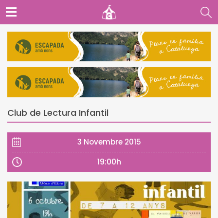
Club de Lectura Infantil
3 Novembre 2015
19:00h