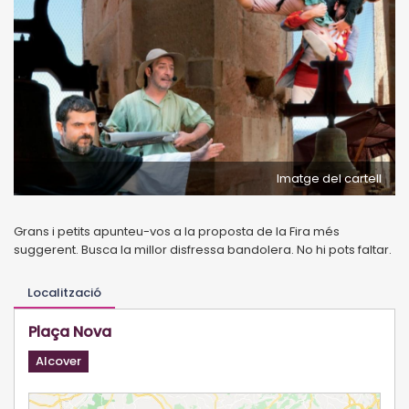
Imatge del cartell
Grans i petits apunteu-vos a la proposta de la Fira més
suggerent. Busca la millor disfressa bandolera. No hi pots faltar.
Localització
Plaça Nova
Alcover