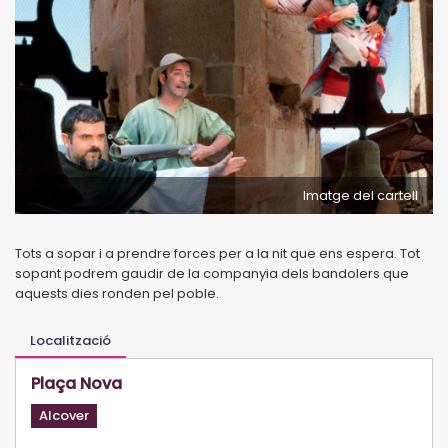
Imatge del cartell
Tots a sopar i a prendre forces per a la nit que ens espera. Tot
sopant podrem gaudir de la companyia dels bandolers que
aquests dies ronden pel poble.
Localització
Plaça Nova
Alcover