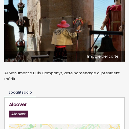
Imatge del cartell
Al Monument a Lluís Companys, acte homenatge al president
màrtir.
Localització
Alcover
Alcover