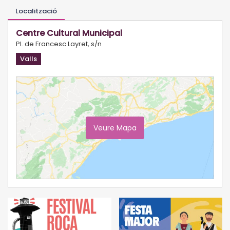
Localització
Centre Cultural Municipal
Pl. de Francesc Layret, s/n
Valls
Veure Mapa
Ampliar Mapa