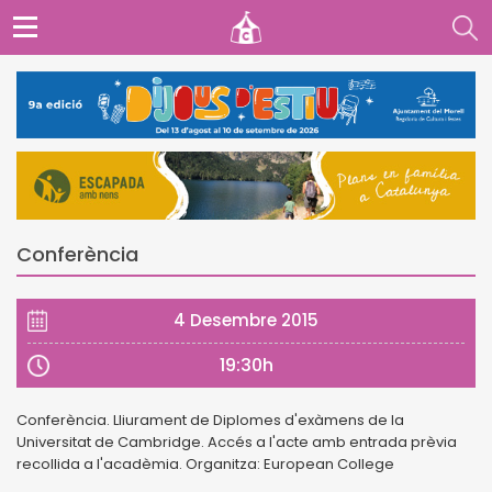
Conferència
4 Desembre 2015
19:30h
Conferència. Lliurament de Diplomes d'exàmens de la
Universitat de Cambridge. Accés a l'acte amb entrada prèvia
recollida a l'acadèmia. Organitza: European College