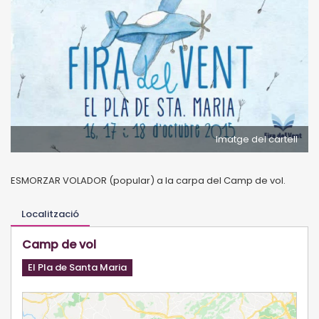
Imatge del cartell
ESMORZAR VOLADOR (popular) a la carpa del Camp de vol.
Localització
Camp de vol
El Pla de Santa Maria