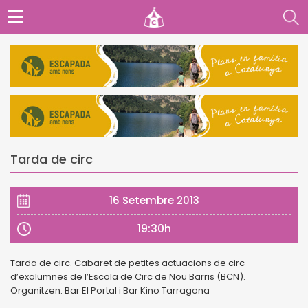
Tarda de circ
16 Setembre 2013
19:30h
Tarda de circ. Cabaret de petites actuacions de circ
d’exalumnes de l’Escola de Circ de Nou Barris (BCN).
Organitzen: Bar El Portal i Bar Kino Tarragona